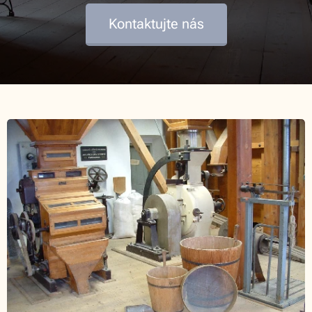
Kontaktujte nás